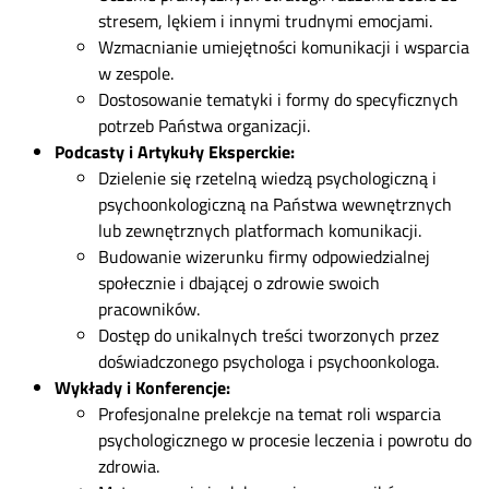
stresem, lękiem i innymi trudnymi emocjami.
Wzmacnianie umiejętności komunikacji i wsparcia
w zespole.
Dostosowanie tematyki i formy do specyficznych
potrzeb Państwa organizacji.
Podcasty i Artykuły Eksperckie:
Dzielenie się rzetelną wiedzą psychologiczną i
psychoonkologiczną na Państwa wewnętrznych
lub zewnętrznych platformach komunikacji.
Budowanie wizerunku firmy odpowiedzialnej
społecznie i dbającej o zdrowie swoich
pracowników.
Dostęp do unikalnych treści tworzonych przez
doświadczonego psychologa i psychoonkologa.
Wykłady i Konferencje:
Profesjonalne prelekcje na temat roli wsparcia
psychologicznego w procesie leczenia i powrotu do
zdrowia.