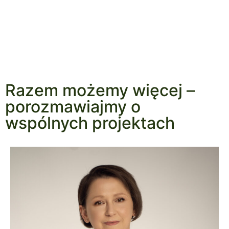
Razem możemy więcej –
porozmawiajmy o
wspólnych projektach