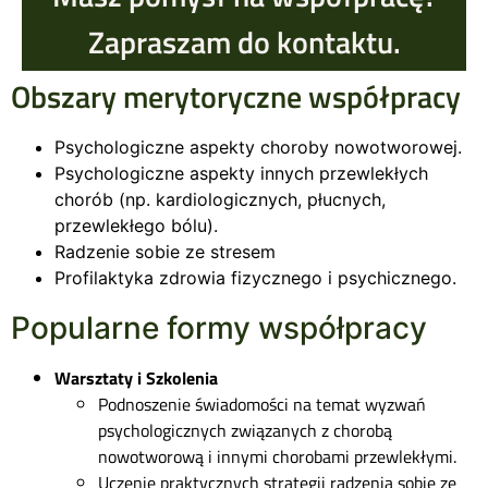
Zapraszam do kontaktu.
Obszary merytoryczne współpracy
Psychologiczne aspekty choroby nowotworowej.
Psychologiczne aspekty innych przewlekłych
chorób (np. kardiologicznych, płucnych,
przewlekłego bólu).
Radzenie sobie ze stresem
Profilaktyka zdrowia fizycznego i psychicznego.
Popularne formy współpracy
Warsztaty i Szkolenia
Podnoszenie świadomości na temat wyzwań
psychologicznych związanych z chorobą
nowotworową i innymi chorobami przewlekłymi.
Uczenie praktycznych strategii radzenia sobie ze